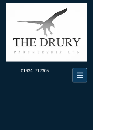
01934 712305